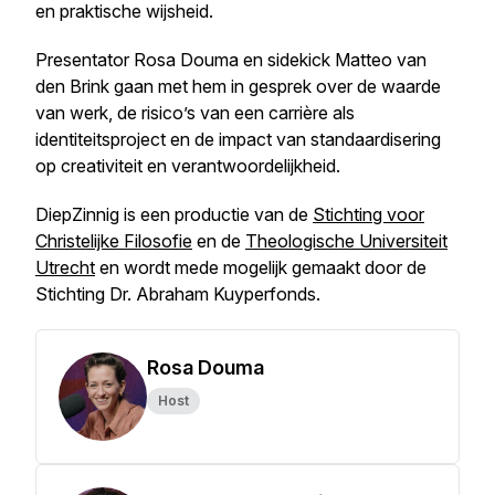
en praktische wijsheid.
Presentator Rosa Douma en sidekick Matteo van
den Brink gaan met hem in gesprek over de waarde
van werk, de risico’s van een carrière als
identiteitsproject en de impact van standaardisering
op creativiteit en verantwoordelijkheid.
DiepZinnig is een productie van de
Stichting voor
Christelijke Filosofie
en de
Theologische Universiteit
Utrecht
en wordt mede mogelijk gemaakt door de
Stichting Dr. Abraham Kuyperfonds.
Rosa Douma
Host