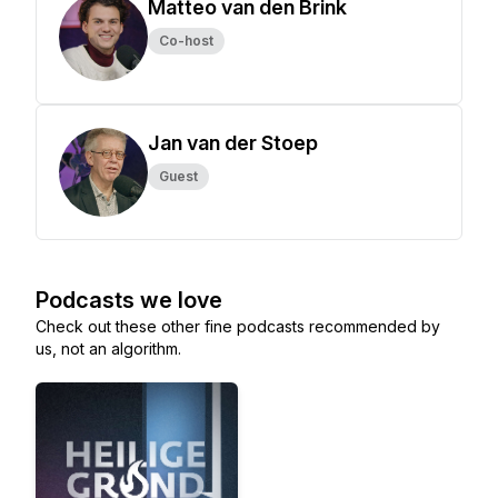
Matteo van den Brink
Co-host
Jan van der Stoep
Guest
Podcasts we love
Check out these other fine podcasts recommended by
us, not an algorithm.